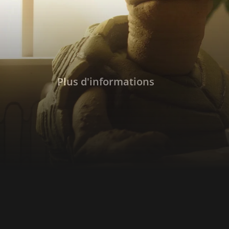
Plus d'informations