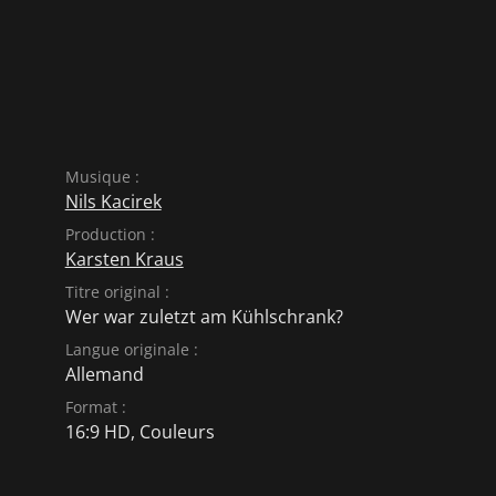
Musique :
Nils Kacirek
Production :
Karsten Kraus
Titre original :
Wer war zuletzt am Kühlschrank?
Langue originale :
Allemand
Format :
16:9 HD, Couleurs