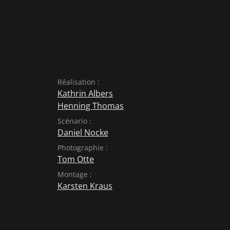
Réalisation :
Kathrin Albers
Henning Thomas
Scénario :
Daniel Nocke
Photographie :
Tom Otte
Montage :
Karsten Kraus