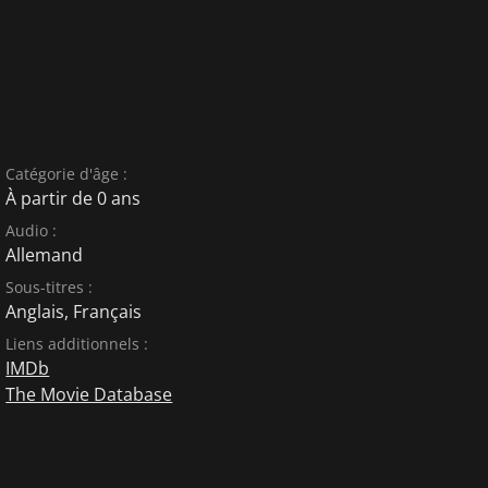
Catégorie d'âge :
À partir de 0 ans
Audio :
Allemand
Sous-titres :
Anglais
,
Français
Liens additionnels :
IMDb
The Movie Database