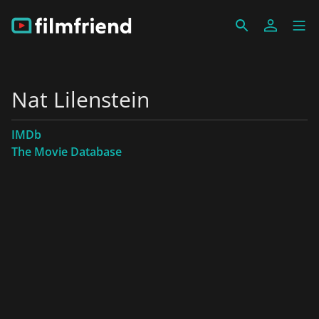
Nat Lilenstein
IMDb
The Movie Database