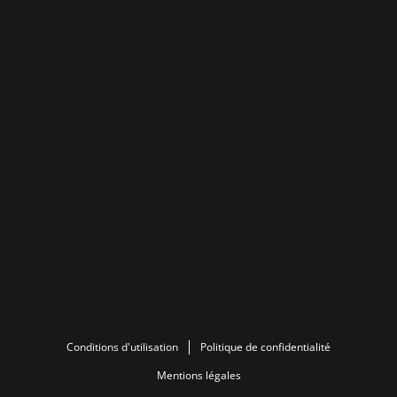
Conditions d'utilisation
Politique de confidentialité
Mentions légales