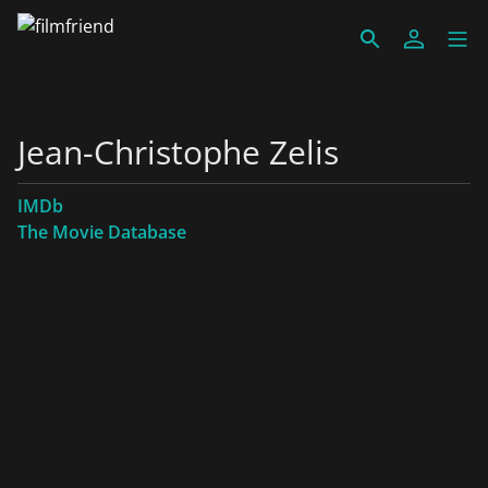
Jean-Christophe Zelis
IMDb
The Movie Database