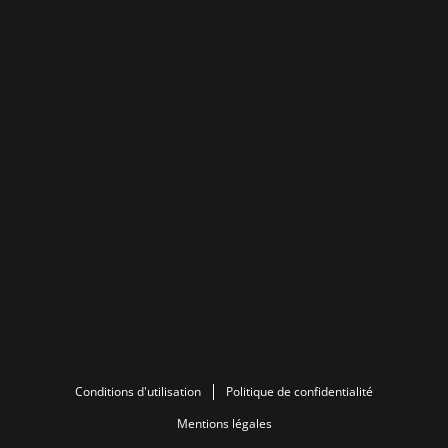
Conditions d'utilisation
Politique de confidentialité
Mentions légales