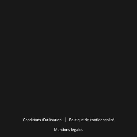
Conditions d'utilisation
Politique de confidentialité
Mentions légales