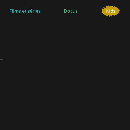
Films et séries
Docus