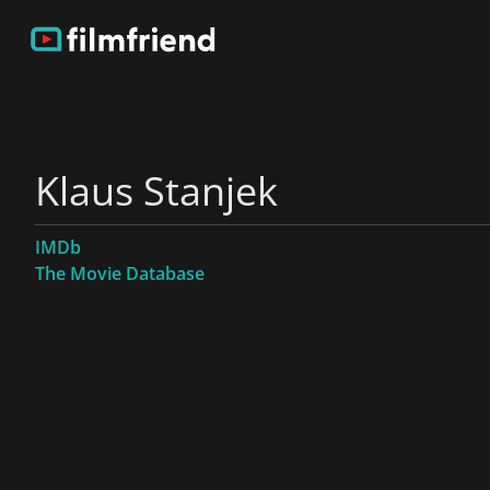
Klaus Stanjek
IMDb
The Movie Database