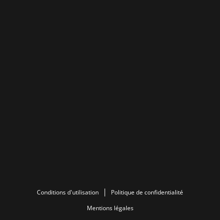
Conditions d'utilisation
Politique de confidentialité
Mentions légales