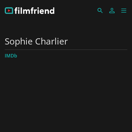
Sophie Charlier
IMDb