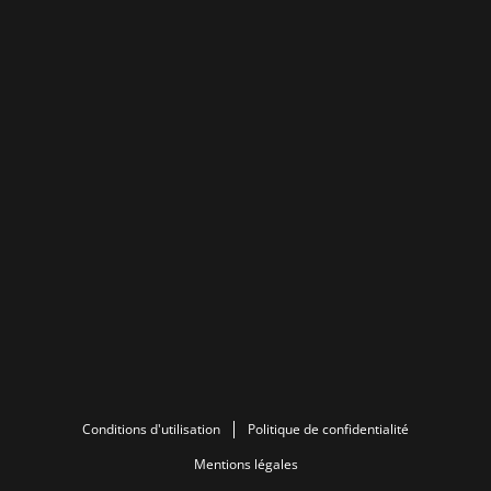
Conditions d'utilisation
Politique de confidentialité
Mentions légales