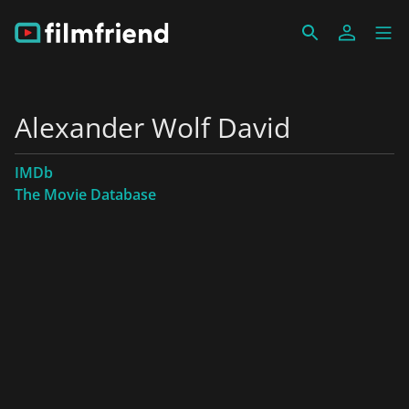
Alexander Wolf David
IMDb
The Movie Database