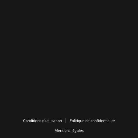
Conditions d'utilisation
Politique de confidentialité
Mentions légales