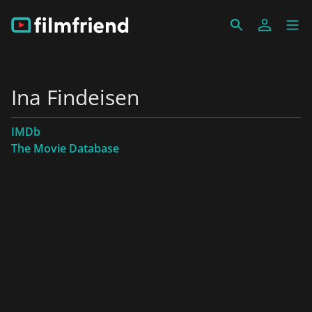
Ina Findeisen
IMDb
The Movie Database