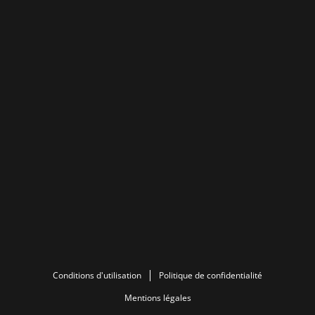
Conditions d'utilisation
Politique de confidentialité
Mentions légales