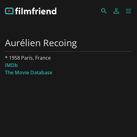
Aurélien Recoing
* 1958 Paris, France
IMDb
The Movie Database