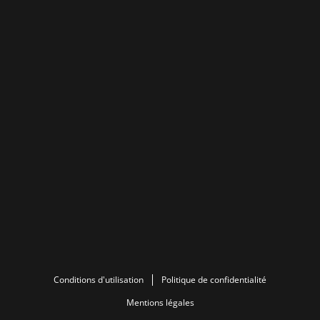
Conditions d'utilisation
Politique de confidentialité
Mentions légales