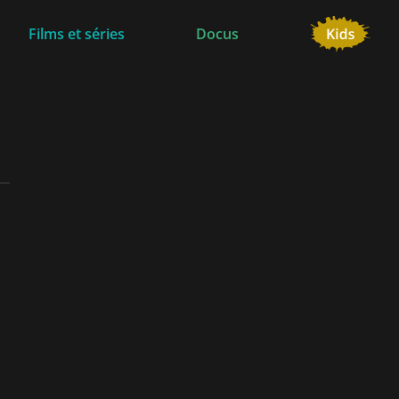
Films et séries
Docus