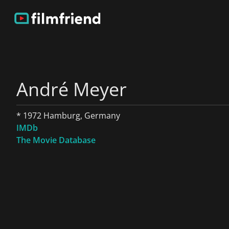
André Meyer
* 1972 Hamburg, Germany
IMDb
The Movie Database