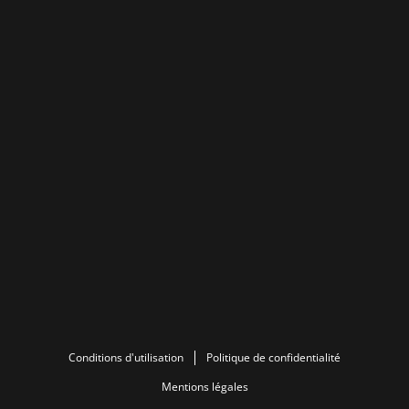
Conditions d'utilisation
Politique de confidentialité
Mentions légales