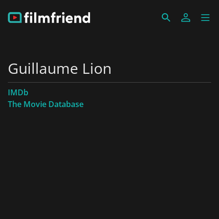
Guillaume Lion
IMDb
The Movie Database