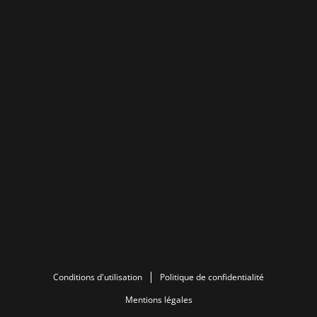
Conditions d'utilisation
Politique de confidentialité
Mentions légales