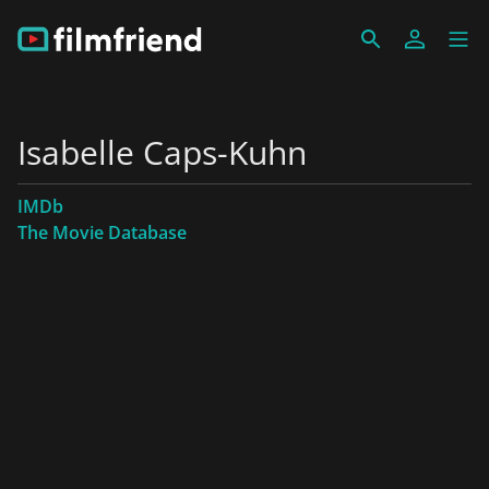
Isabelle Caps-Kuhn
IMDb
The Movie Database