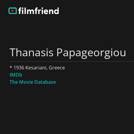
Thanasis Papageorgiou
* 1936 Kesariani, Greece
IMDb
The Movie Database