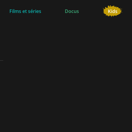
Films et séries
Docus