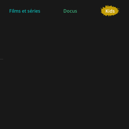
Films et séries
Docus