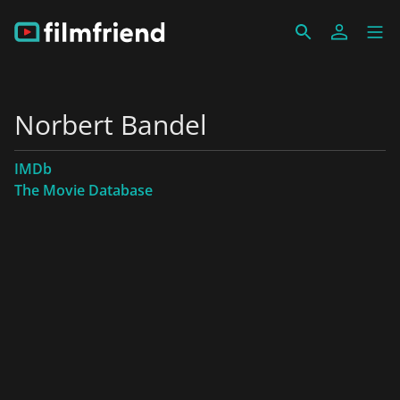
Norbert Bandel
IMDb
The Movie Database