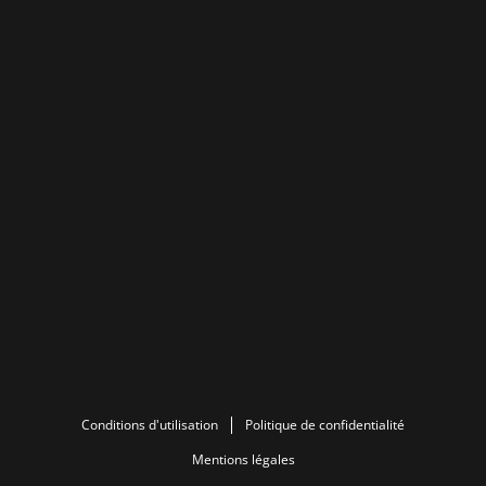
Conditions d'utilisation
Politique de confidentialité
Mentions légales