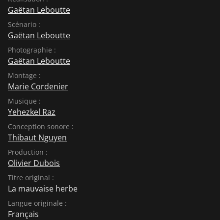
Gaëtan Leboutte
Scénario :
Gaëtan Leboutte
Photographie :
Gaëtan Leboutte
Montage :
Marie Cordenier
Musique :
Yehezkel Raz
Conception sonore :
Thibaut Nguyen
Production :
Olivier Dubois
Titre original :
La mauvaise herbe
Langue originale :
Français