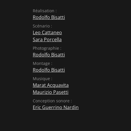
Réalisation :
Rodolfo Bisatti
Scénario :
Leo Cattaneo
Sara Porcella
Photographie :
Rodolfo Bisatti
Montage :
Rodolfo Bisatti
Musique :
Marat Acquavita
Maurizio Pasetti
Conception sonore :
Eric Guerrino Nardin