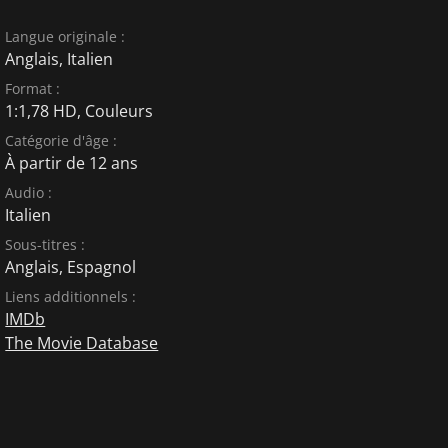
Langue originale :
Anglais
,
Italien
Format :
1:1,78 HD, Couleurs
Catégorie d'âge :
À partir de 12 ans
Audio :
Italien
Sous-titres :
Anglais
,
Espagnol
Liens additionnels :
IMDb
The Movie Database