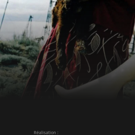
Réalisation :