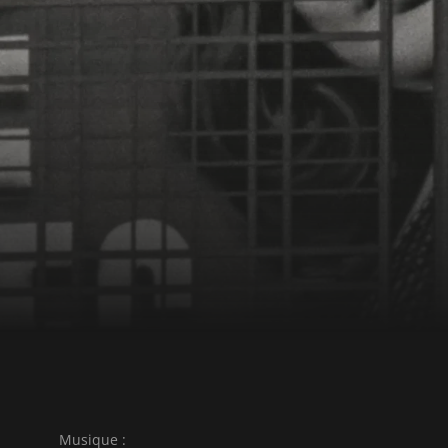
Musique :