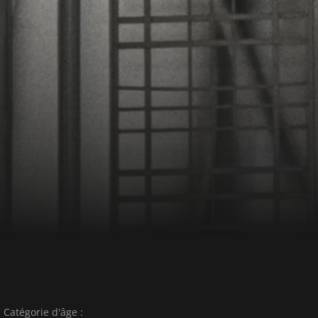
Catégorie d'âge :