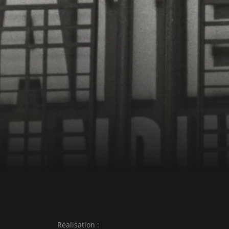
Réalisation :