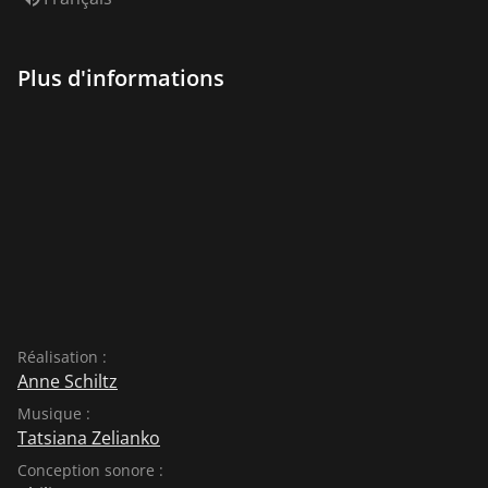
Plus d'informations
Réalisation :
Anne Schiltz
Musique :
Tatsiana Zelianko
Conception sonore :