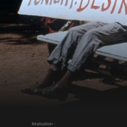
Réalisation :