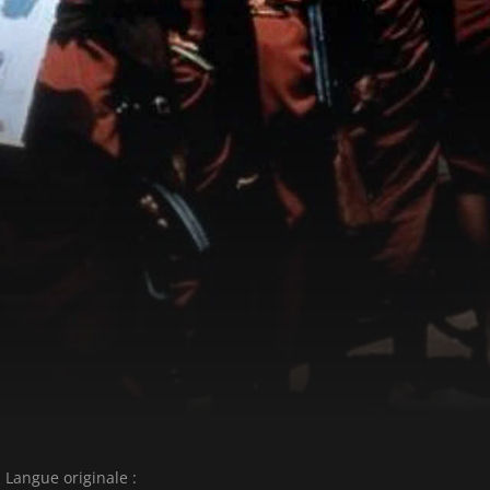
Langue originale :