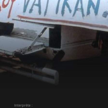
Interprète :