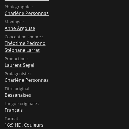
Photographie :
Charlène Personnaz
Montage :
Anne Argouse
Conception sonore :
Théotime Pedrono
Stéphane Larrat
Production :
Laurent Segal
Protagoniste :
Charlène Personnaz
Titre original :
Bessanaises
Langue originale :
Français
Format :
16:9 HD, Couleurs