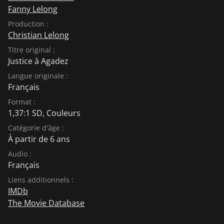
Fanny Lelong
Production :
Christian Lelong
Titre original :
Justice à Agadez
Langue originale :
Français
Format :
1,37:1 SD, Couleurs
Catégorie d'âge :
À partir de 6 ans
Audio :
Français
Liens additionnels :
IMDb
The Movie Database