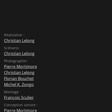
Réalisation :
Christian Lelong
Scénario :
Christian Lelong
Photographie :
Pierre Mortimore
Christian Lelong
Florian Bouchet
Michel K. Zongo
Montage :
François Sculier
Conception sonore :
Pierre Mortimore