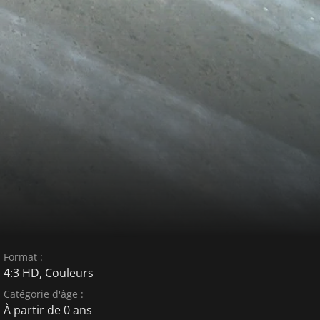
Format :
4:3 HD, Couleurs
Catégorie d'âge :
À partir de 0 ans