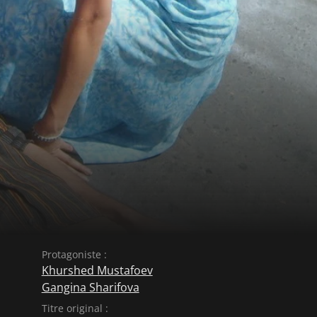
Protagoniste :
Khurshed Mustafoev
Gangina Sharifova
Titre original :