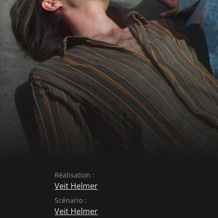
Réalisation :
Veit Helmer
Scénario :
Veit Helmer