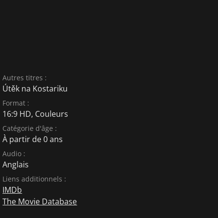
Autres titres :
Útěk na Kostariku
Format :
16:9 HD, Couleurs
Catégorie d'âge :
À partir de 0 ans
Audio :
Anglais
Liens additionnels :
IMDb
The Movie Database