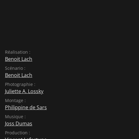
Réalisation :
Benoit Lach
Scénario :
Benoit Lach
Photographie :
Juliette A. Lossky
Montage :
Philippine de Sars
Musique :
Joss Dumas
Production :