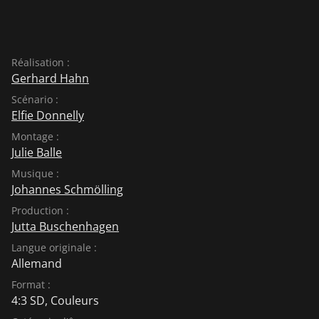
Réalisation :
Gerhard Hahn
Scénario :
Elfie Donnelly
Montage :
Julie Balle
Musique :
Johannes Schmölling
Production :
Jutta Buschenhagen
Langue originale :
Allemand
Format :
4:3 SD, Couleurs