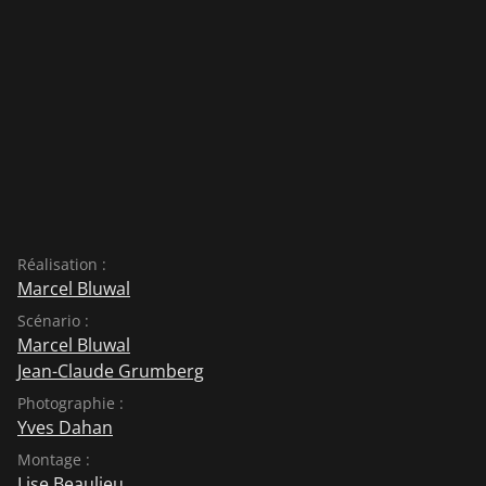
Réalisation :
Marcel Bluwal
Scénario :
Marcel Bluwal
Jean-Claude Grumberg
Photographie :
Yves Dahan
Montage :
Lise Beaulieu