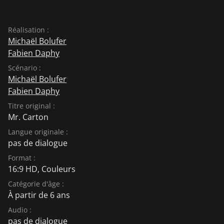
Réalisation :
Michaël Bolufer
Fabien Daphy
Scénario :
Michaël Bolufer
Fabien Daphy
Titre original :
Mr. Carton
Langue originale :
pas de dialogue
Format :
16:9 HD, Couleurs
Catégorie d'âge :
À partir de 6 ans
Audio :
pas de dialogue