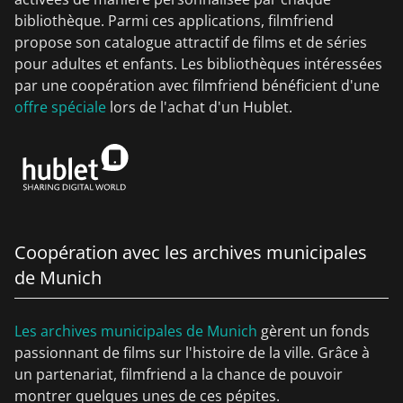
bibliothèque. Parmi ces applications, filmfriend
propose son catalogue attractif de films et de séries
pour adultes et enfants. Les bibliothèques intéressées
par une coopération avec filmfriend bénéficient d'une
offre spéciale
lors de l'achat d'un Hublet.
Coopération avec les archives municipales
de Munich
Les archives municipales de Munich
gèrent un fonds
passionnant de films sur l'histoire de la ville. Grâce à
un partenariat, filmfriend a la chance de pouvoir
montrer quelques unes de ces pépites.