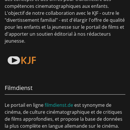
compétences cinematographiques aux enfants.
L'objectif de notre collaboration avec le KJF - outre le
"divertissement familial" - est d'élargir l'offre de qualité
pour les enfants et la jeunesse sur le portail de films et
d'apporter un soutien éditorial à nos rédacteurs
jeunesse.
Filmdienst
Le portail en ligne
filmdienst.de
est synonyme de
cinéma, de culture cinématographique et de critiques
de films approfondies, et propose la base de données
la plus complète en langue allemande sur le cinéma.