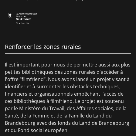
Renforcer les zones rurales
Il est important pour nous de permettre aussi aux plus
petites bibliothèques des zones rurales d'accéder à
l'offre "filmfriend". Nous avons lancé un projet visant à
identifier et à surmonter les obstacles techniques,
financiers et organisationnels empêchant l'accès de
ces bibliothèques à filmfriend. Le projet est soutenu
par le Ministère du Travail, des Affaires sociales, de la
Santé, de la Femme et de la Famille du Land du
Brandebourg avec des fonds
du Land de Brandebourg
et
du Fond social européen.