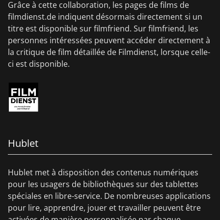
Grâce à cette collaboration, les pages de films de
filmdienst.de indiquent désormais directement si un
titre est disponible sur filmfriend. Sur filmfriend, les
personnes intéressées peuvent accéder directement à
la critique de film détaillée de Filmdienst, lorsque celle-
ci est disponible.
Hublet
Hublet met à disposition des contenus numériques
pour les usagers de bibliothèques sur des tablettes
spéciales en libre-service. De nombreuses applications
pour lire, apprendre, jouer et travailler peuvent être
activées de manière personnalisée par chaque