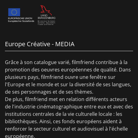
Europe Créative - MEDIA
Grâce à son catalogue varié, filmfriend contribue à la
promotion des oeuvres européennes de qualité. Dans
plusieurs pays, filmfriend ouvre une fenêtre sur
l'Europe et le monde et sur la diversité de ses langues,
de ses personnages et de ses thèmes.
De plus, filmfriend met en relation différents acteurs
de l'industrie cinématographique entre eux et avec des
institutions centrales de la vie culturelle locale : les
bibliothèques. Ainsi, ces fonds européens aident à
renforcer le secteur culturel et audiovisuel à l'échelle
européenne.