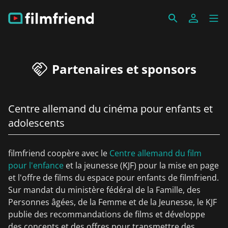
Partenaires et sponsors
Centre allemand du cinéma pour enfants et
adolescents
filmfriend coopère avec le
Centre allemand du film
pour l'enfance
et la jeunesse (KJF) pour la mise en page
et l'offre de films du espace pour enfants de filmfriend.
Sur mandat du ministère fédéral de la Famille, des
Personnes âgées, de la Femme et de la Jeunesse, le KJF
publie des recommandations de films et développe
des concepts et des offres pour transmettre des