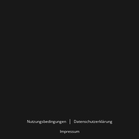
Nutzungsbedingungen
Datenschutzerklärung
Impressum