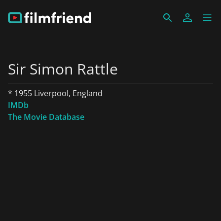
Sir Simon Rattle
* 1955 Liverpool, England
IMDb
The Movie Database