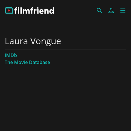
Laura Vongue
IMDb
The Movie Database