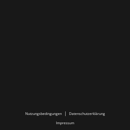
Nutzungsbedingungen
Datenschutzerklärung
Impressum