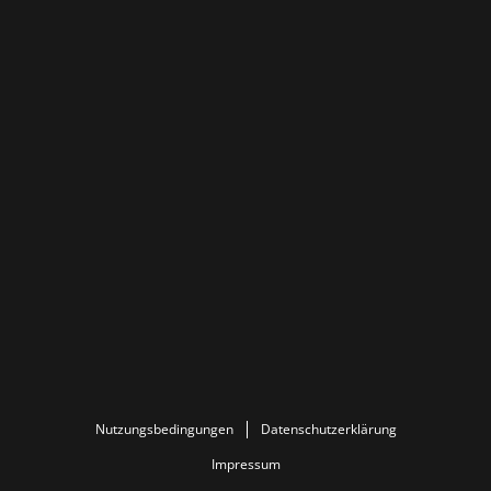
Nutzungsbedingungen
Datenschutzerklärung
Impressum