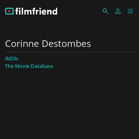
Corinne Destombes
IMDb
The Movie Database