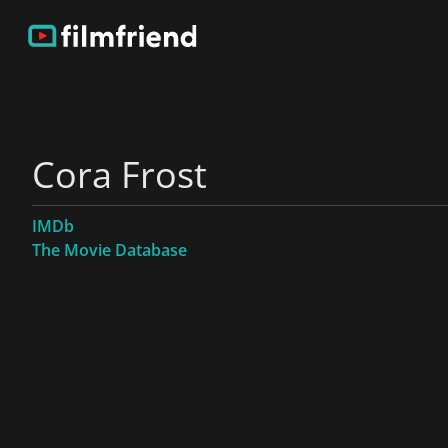
Cora Frost
IMDb
The Movie Database