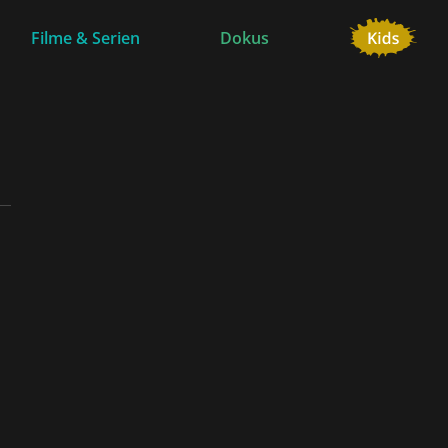
Filme & Serien
Dokus