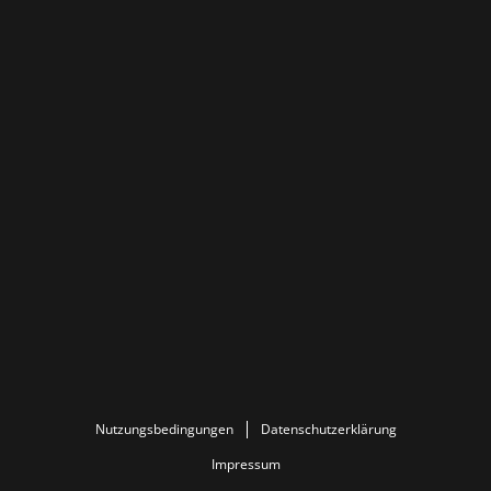
Nutzungsbedingungen
Datenschutzerklärung
Impressum