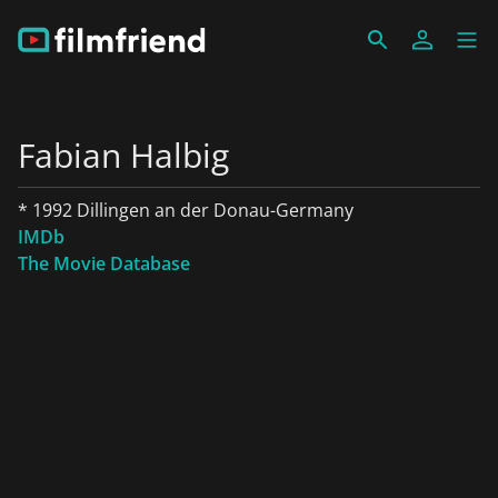
Fabian Halbig
* 1992 Dillingen an der Donau-Germany
IMDb
The Movie Database