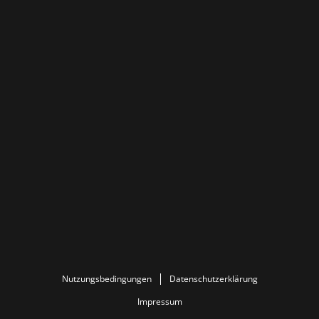
Nutzungsbedingungen
Datenschutzerklärung
Impressum