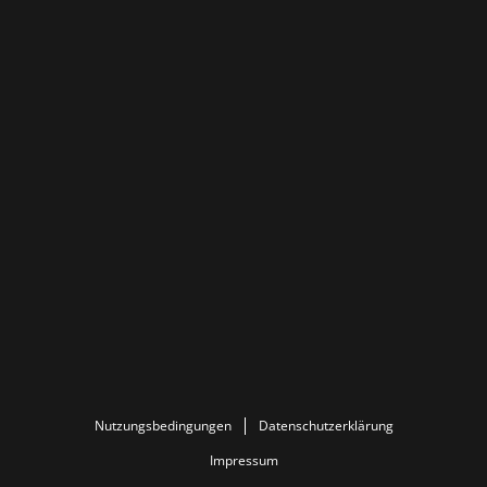
Nutzungsbedingungen
Datenschutzerklärung
Impressum