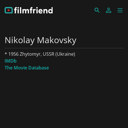
Nikolay Makovsky
* 1956 Zhytomyr, USSR (Ukraine)
IMDb
The Movie Database