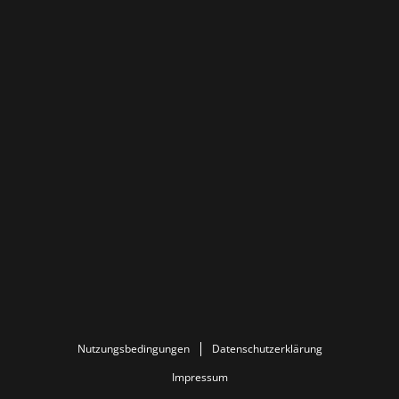
Nutzungsbedingungen
Datenschutzerklärung
Impressum