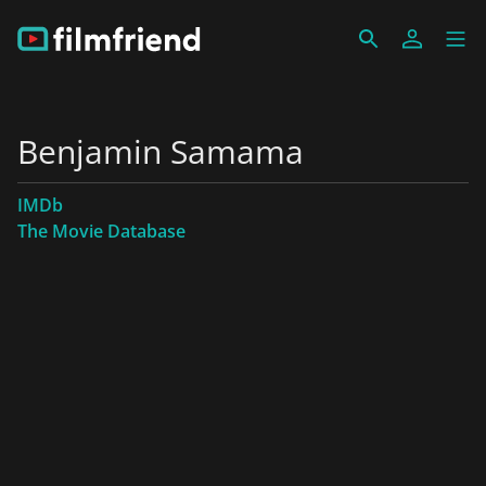
Benjamin Samama
IMDb
The Movie Database