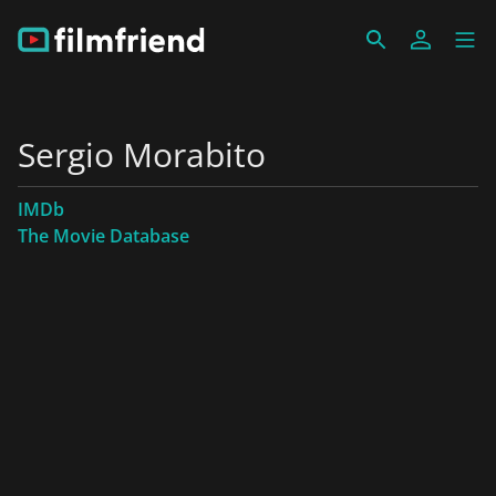
Sergio Morabito
IMDb
The Movie Database