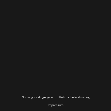
Nutzungsbedingungen
Datenschutzerklärung
Impressum