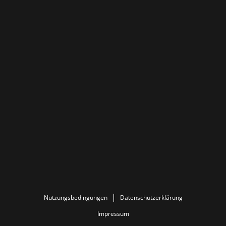
Nutzungsbedingungen
Datenschutzerklärung
Impressum