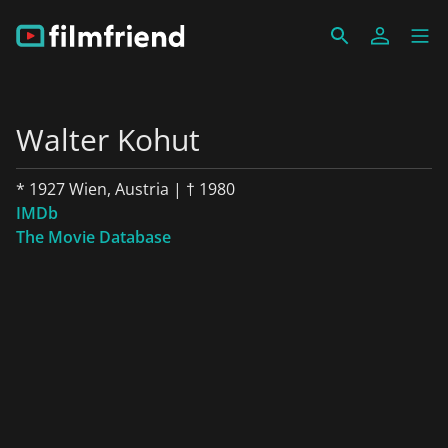
Walter Kohut
* 1927 Wien, Austria | † 1980
IMDb
The Movie Database