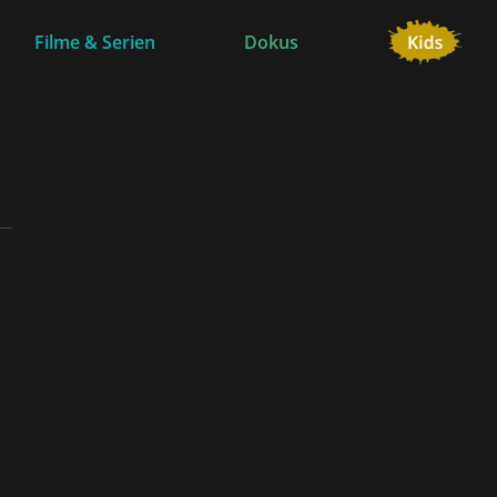
Filme & Serien
Dokus