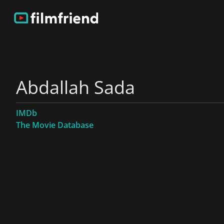
Abdallah Sada
IMDb
The Movie Database