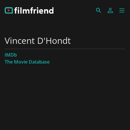
Vincent D'Hondt
IMDb
The Movie Database