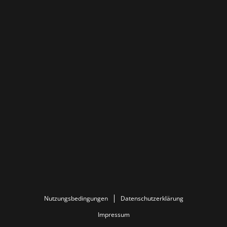
Nutzungsbedingungen
Datenschutzerklärung
Impressum