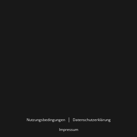
Nutzungsbedingungen
Datenschutzerklärung
Impressum