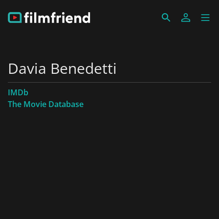
Davia Benedetti
IMDb
The Movie Database