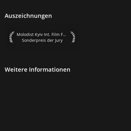
Auszeichnungen
Molodist Kyiv Int. Film Festival 2019 Sonderpreis der Jury
Molodist Kyiv Int. Film Festival 2019
Sonderpreis der Jury
Weitere Informationen