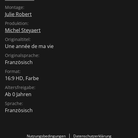
Montage:
Julie Robert
Produktion:
Michel Steyaert
Originaltitel:
Une année de ma vie
Originalsprache:
Französisch
Format:
16:9 HD, Farbe
Altersfreigabe:
Ab 0 Jahren
Sprache:
Französisch
Nutzungsbedingungen
Datenschutzerklärung