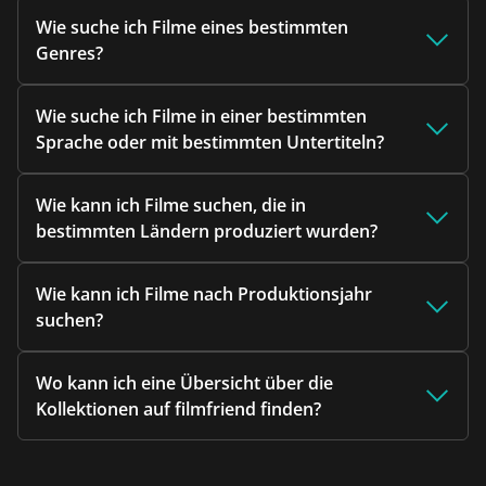
Wie suche ich Filme eines bestimmten
Genres?
Wie suche ich Filme in einer bestimmten
Sprache oder mit bestimmten Untertiteln?
Wie kann ich Filme suchen, die in
bestimmten Ländern produziert wurden?
Wie kann ich Filme nach Produktionsjahr
suchen?
Wo kann ich eine Übersicht über die
Kollektionen auf filmfriend finden?