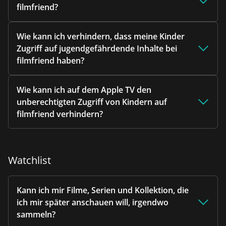
filmfriend?
Wie kann ich verhindern, dass meine Kinder
Zugriff auf jugendgefährdende Inhalte bei
filmfriend haben?
Wie kann ich auf dem Apple TV den
unberechtigten Zugriff von Kindern auf
filmfriend verhindern?
Watchlist
Kann ich mir Filme, Serien und Kollektion, die
ich mir später anschauen will, irgendwo
sammeln?