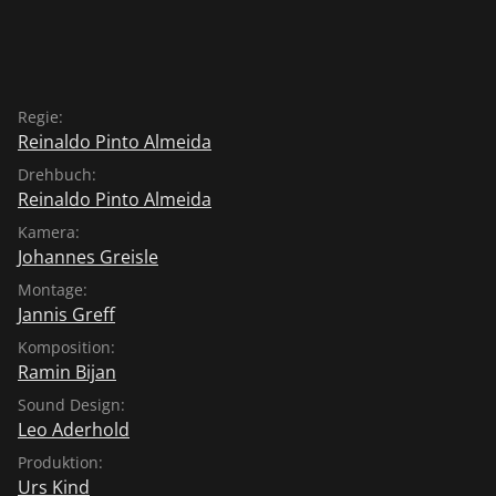
Regie:
Reinaldo Pinto Almeida
Drehbuch:
Reinaldo Pinto Almeida
Kamera:
Johannes Greisle
Montage:
Jannis Greff
Komposition:
Ramin Bijan
Sound Design:
Leo Aderhold
Produktion:
Urs Kind