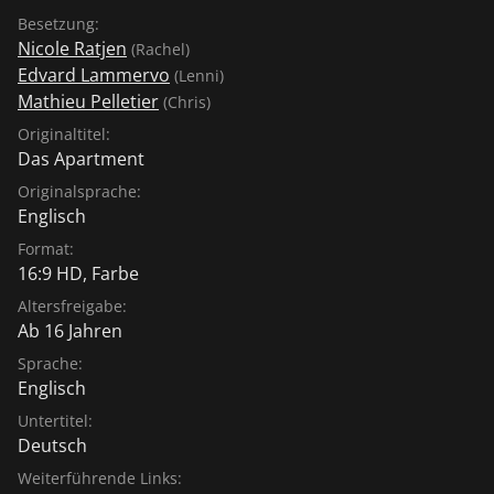
Besetzung:
Nicole Ratjen
(Rachel)
Edvard Lammervo
(Lenni)
Mathieu Pelletier
(Chris)
Originaltitel:
Das Apartment
Originalsprache:
Englisch
Format:
16:9 HD, Farbe
Altersfreigabe:
Ab 16 Jahren
Sprache:
Englisch
Untertitel:
Deutsch
Weiterführende Links: