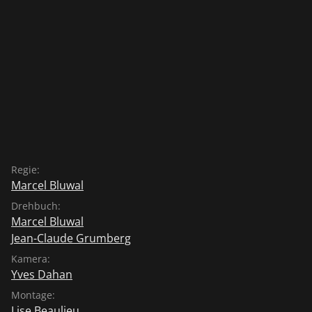
Regie:
Marcel Bluwal
Drehbuch:
Marcel Bluwal
Jean-Claude Grumberg
Kamera:
Yves Dahan
Montage:
Lise Beaulieu